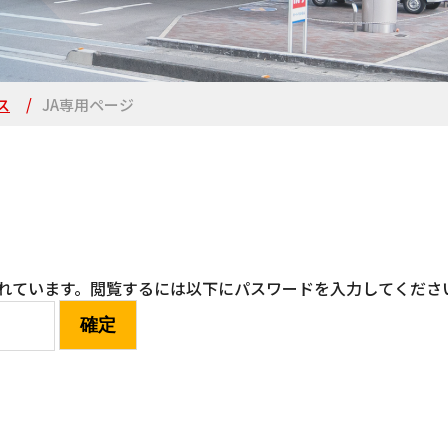
ス
JA専用ページ
れています。閲覧するには以下にパスワードを入力してくださ