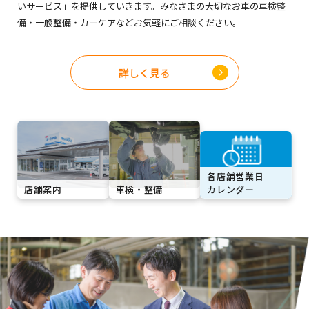
いサービス」を提供していきます。みなさまの大切なお車の車検整
備・一般整備・カーケアなどお気軽にご相談ください。
詳しく見る​
各店舗営業日
店舗案内
車検・整備
カレンダー