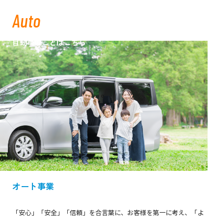
Auto
自動車のことはこちら
オート事業
「安心」「安全」「信頼」を合言葉に、お客様を第一に考え、「よ