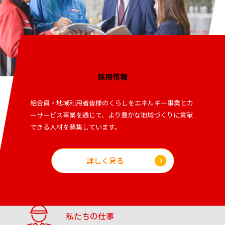
Recruitment
採用情報
組合員・地域利⽤者皆様のくらしをエネルギー事業とカ
ーサービス事業を通じて、より豊かな地域づくりに貢献
できる人材を募集しています。
詳しく見る​
私たちの仕事