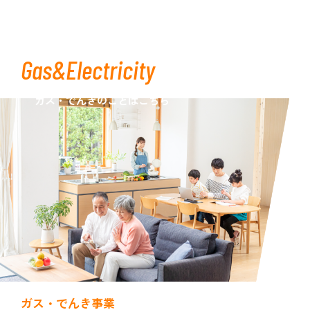
Gas&Electricity
ガス・でんきのことはこちら
ガス・でんき事業