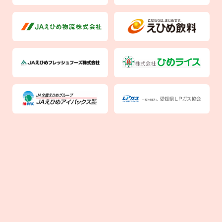
ガス・でんき事業へのお問い合わせ