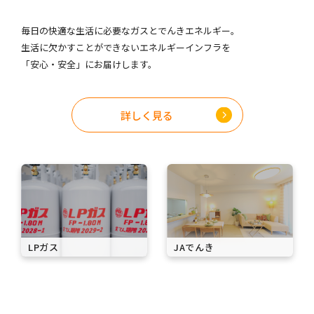
毎日の快適な生活に必要なガスとでんきエネルギー。
生活に欠かすことができないエネルギーインフラを
「安心・安全」にお届けします。
詳しく見る​
LPガス
JAでんき