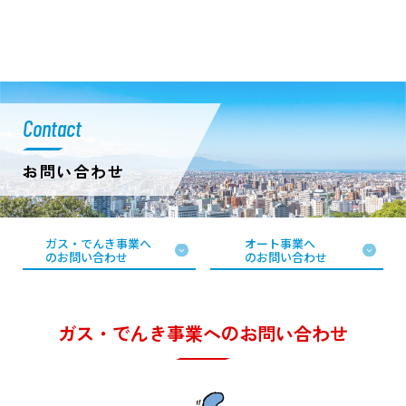
Contact
お問い合わせ
ガス・でんき事業へ
オート事業へ
のお問い合わせ
のお問い合わせ
ガス・でんき事業へのお問い合わせ