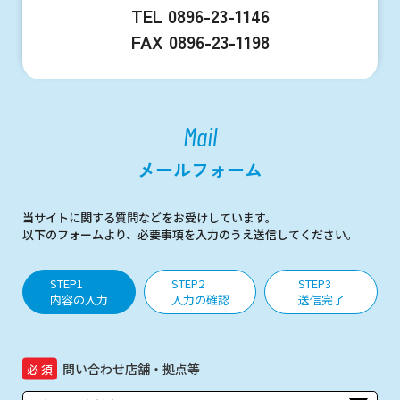
TEL
0896-23-1146
FAX 0896-23-1198
Mail
メールフォーム
当サイトに関する質問などをお受けしています。
以下のフォームより、必要事項を入力のうえ送信してください。
STEP1
STEP2
STEP3
内容の入力
入力の確認
送信完了
問い合わせ店舗・拠点等