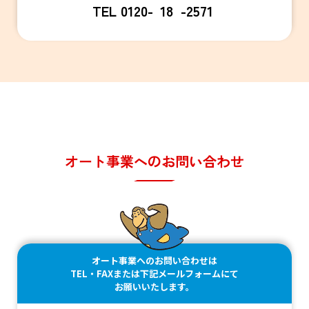
TEL 0120-
18
-
2571
オート事業へのお問い合わせ
オート事業へのお問い合わせは
TEL・FAXまたは下記メールフォームにて
お願いいたします。