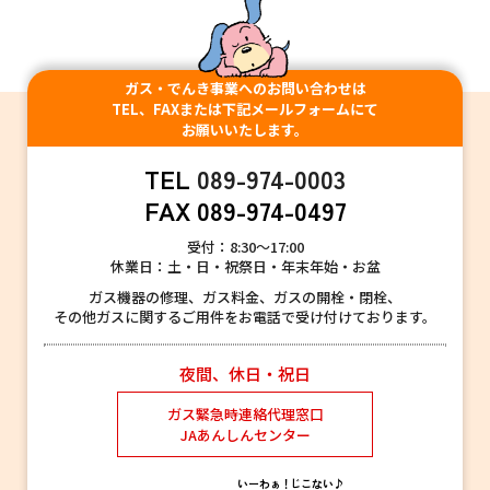
ガス・でんき事業へのお問い合わせは
TEL、FAXまたは下記メールフォームにて
お願いいたします。
TEL
089-974-0003
FAX 089-974-0497
受付：8:30〜17:00
休業日：土・日・祝祭日・年末年始・お盆
ガス機器の修理、ガス料金、ガスの開栓・閉栓、
その他ガスに関するご用件をお電話で受け付けております。
夜間、休日・祝日
ガス緊急時連絡代理窓口
JAあんしんセンター
いーわぁ！
じこない♪