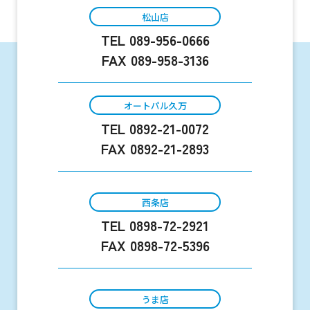
松山店
TEL
089-956-0666
FAX 089-958-3136
オートパル久万
TEL
0892-21-0072
FAX 0892-21-2893
西条店
TEL
0898-72-2921
FAX 0898-72-5396
うま店